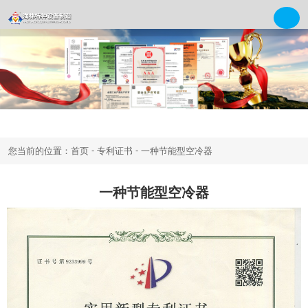
-
-
您当前的位置：首页
专利证书
一种节能型空冷器
一种节能型空冷器