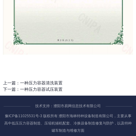
上一篇：
一种压力容器清洗装置
下一篇：
一种压力容器试压装置
技术支持：濮阳市易网信息技术有限公司
豫ICP备11025531号-3
版权所有 濮阳市海林特种设备制造有限公司，主要从事
高中低压压力容器制造、压缩机辅机配套、冷换设备制造修复与防护，以及特种
罐车制造与维修方面