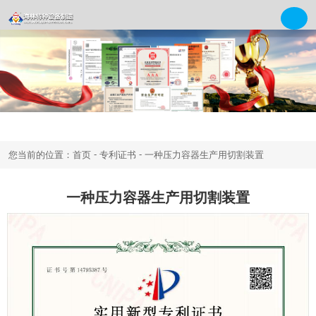
-
-
您当前的位置：首页
专利证书
一种压力容器生产用切割装置
一种压力容器生产用切割装置