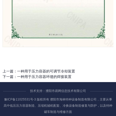
上一篇：
一种用于压力容器的可调节冷却装置
下一篇：
一种用于压力容器环缝的焊接装置
技术支持：濮阳市易网信息技术有限公司
豫ICP备11025531号-3
版权所有 濮阳市海林特种设备制造有限公司，主要从事
高中低压压力容器制造、压缩机辅机配套、冷换设备制造修复与防护，以及特种
罐车制造与维修方面