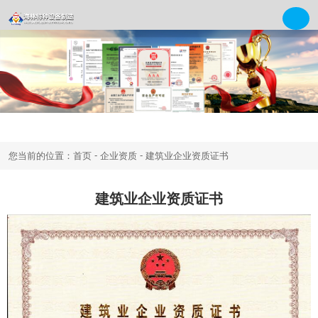
-
-
您当前的位置：首页
企业资质
建筑业企业资质证书
建筑业企业资质证书