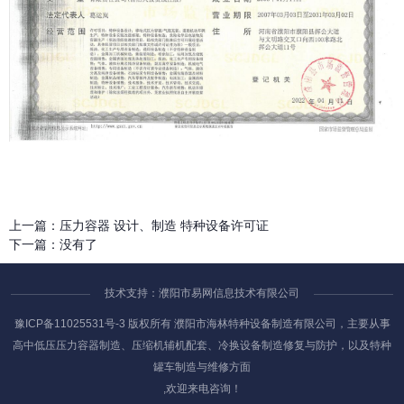
上一篇：
压力容器 设计、制造 特种设备许可证
下一篇：
没有了
技术支持：濮阳市易网信息技术有限公司
豫ICP备11025531号-3
版权所有 濮阳市海林特种设备制造有限公司，主要从事
高中低压压力容器制造、压缩机辅机配套、冷换设备制造修复与防护，以及特种
罐车制造与维修方面
,欢迎来电咨询！