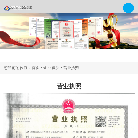
-
-
您当前的位置：首页
企业资质
营业执照
营业执照