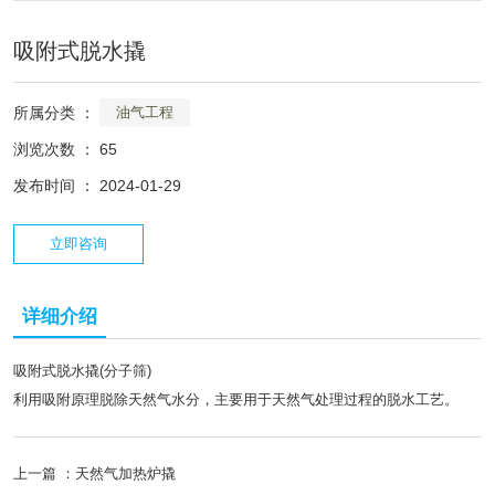
吸附式脱水撬
所属分类 ：
油气工程
浏览次数 ：
65
发布时间 ： 2024-01-29
立即咨询
详细介绍
吸附式脱水撬(分子筛)
利用吸附原理脱除天然气水分，主要用于天然气处理过程的脱水工艺。
上一篇 ：
天然气加热炉撬