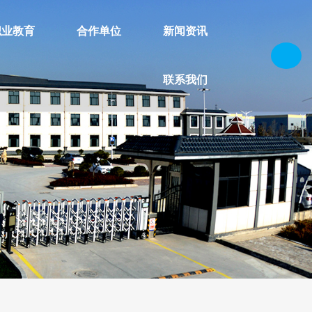
职业教育
合作单位
新闻资讯
联系我们