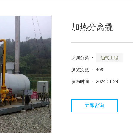
加热分离撬
所属分类 ：
油气工程
浏览次数 ：
408
发布时间 ： 2024-01-29
立即咨询