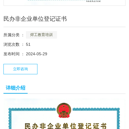
民办非企业单位登记证书
所属分类 ：
焊工教育培训
浏览次数 ：
51
发布时间 ： 2024-05-29
立即咨询
详细介绍