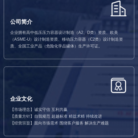
公司简介
企业拥有高中低压压力容器设计制造（A2、D类）资质、欧美
（ASME-U）设计制造资质、移动压力容器（C2类）设计制造资
质、全国工业产品（危险化学品罐体）生产许可证。
企业文化
【市场理念】诚实守信 互利共赢
【质量方针】自我规范 超越标准 精益术精 持续改进
【经营宗旨】面向市场需术 围绕客户服务 解决生产难题