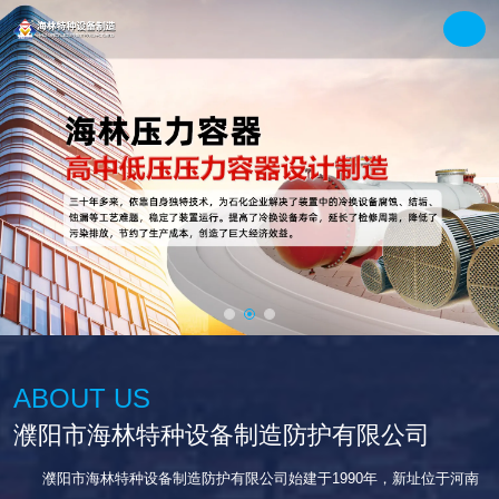
ABOUT US
濮阳市海林特种设备制造防护有限公司
濮阳市海林特种设备制造防护有限公司始建于1990年，新址位于河南