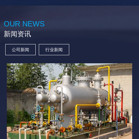
OUR NEWS
新闻资讯
公司新闻
行业新闻