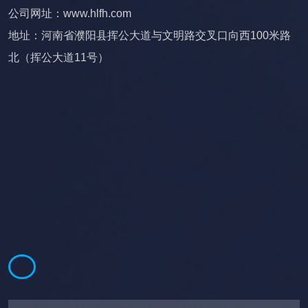
公司网址：www.hlfh.com
地址：河南省濮阳县挥公大道与文明路交叉口向西100米路
北（挥公大道11号）