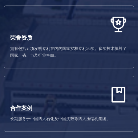
荣誉资质
拥有包括五项发明专利在内的国家授权专利36项。多项技术填补了
国家、省、市及行业空白。
合作案例
长期服务于中国四大石化及中国沈鼓等四大压缩机集团。