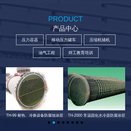
PRODUCT
产品中心
压力容器
移动压力罐车
压缩机辅机
油气工程
焊工教育培训
TH-99 耐热、冷换设备防腐蚀涂层
TH-2000 常温固化水冷器防腐涂层