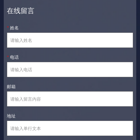
在线留言
*
姓名
*
电话
邮箱
地址