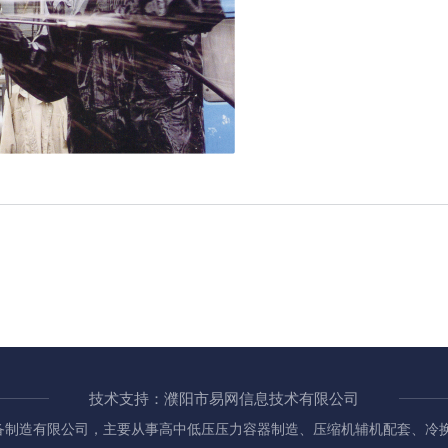
技术支持：濮阳市易网信息技术有限公司
备制造有限公司，主要从事高中低压压力容器制造、压缩机辅机配套、冷