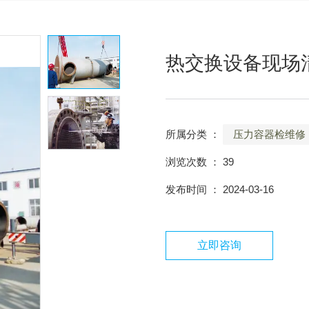
热交换设备现场
所属分类 ：
压力容器检维修
浏览次数 ：
39
发布时间 ： 2024-03-16
立即咨询