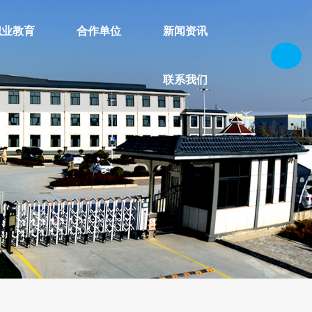
职业教育
合作单位
新闻资讯
联系我们